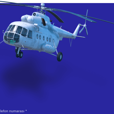
elefon numarası