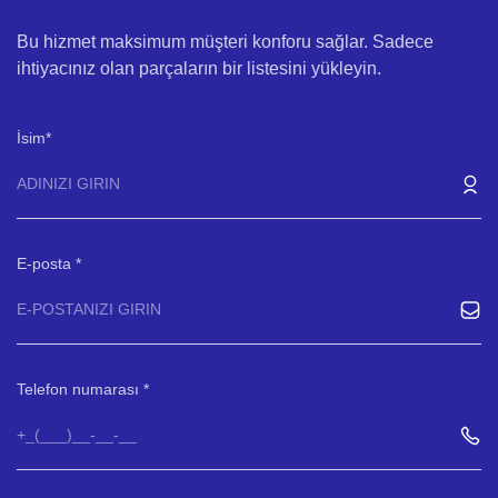
Bu hizmet maksimum müşteri konforu sağlar. Sadece
ihtiyacınız olan parçaların bir listesini yükleyin.
İsim
E-posta
Telefon numarası